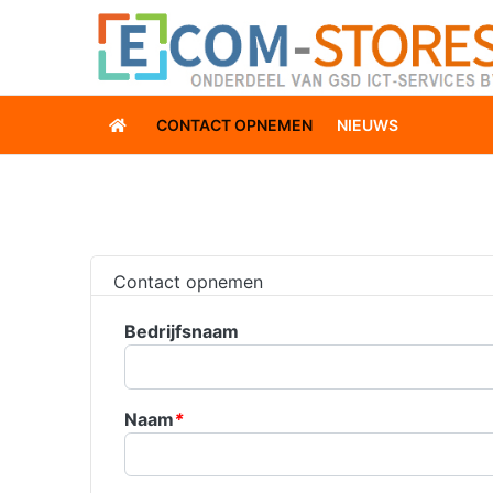
CONTACT OPNEMEN
NIEUWS
Contact opnemen
Bedrijfsnaam
Naam
*