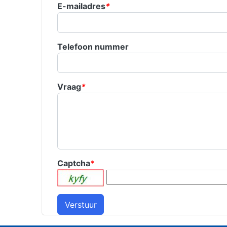
E-mailadres
*
Telefoon nummer
Vraag
*
Captcha
*